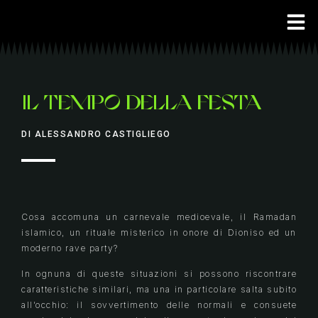
IL TEMPO DELLA FESTA
DI ALESSANDRO CASTIGLIEGO
Cosa accomuna un carnevale medioevale, il Ramadan
islamico, un rituale misterico in onore di Dioniso ed un
moderno rave party?
In ognuna di queste situazioni si possono riscontrare
caratteristiche similari, ma una in particolare salta subito
all’occhio: il sovvertimento delle normali e consuete